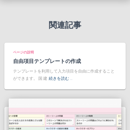
関連記事
ページの説明
自由項目テンプレートの作成
テンプレートを利用して入力項目を自由に作成すること
ができます。 国 建
続きを読む …