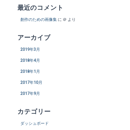
最近のコメント
創作のための画像集
に
＠
より
アーカイブ
2019年3月
2018年4月
2018年1月
2017年10月
2017年9月
カテゴリー
ダッシュボード