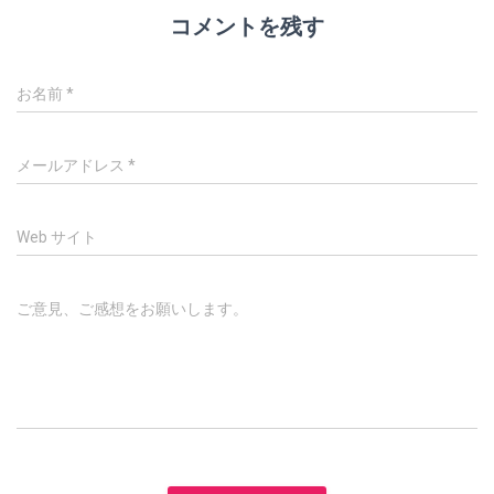
コメントを残す
お名前
*
メールアドレス
*
Web サイト
ご意見、ご感想をお願いします。