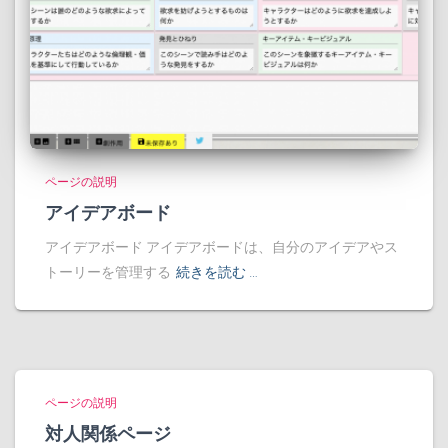
ページの説明
アイデアボード
アイデアボード アイデアボードは、自分のアイデアやス
トーリーを管理する
続きを読む …
ページの説明
対人関係ページ