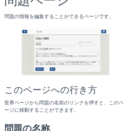
問題ページ
問題の情報を編集することができるページです。
このページへの行き方
世界ページから問題の名前のリンクを押すと、このペ
ージに移動することができます。
問題の名称