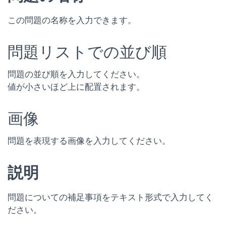
この問題の名称を入力できます。
問題リストでの並び順
問題の並び順を入力してください。
値が小さいほど上に配置されます。
画像
問題を表現する画像を入力してください。
説明
問題についての補足事項をテキスト形式で入力してく
ださい。