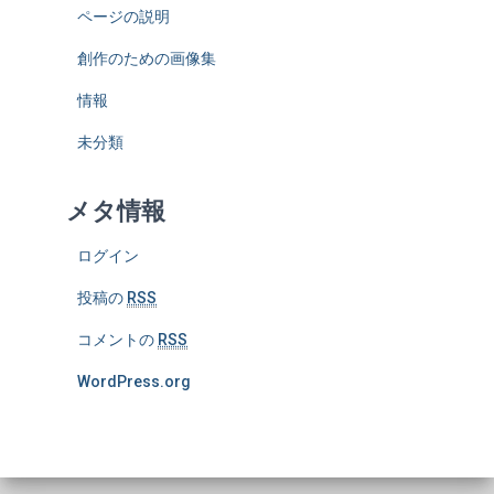
ページの説明
創作のための画像集
情報
未分類
メタ情報
ログイン
投稿の
RSS
コメントの
RSS
WordPress.org