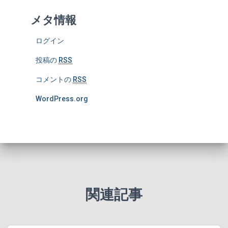
メタ情報
ログイン
投稿の
RSS
コメントの
RSS
WordPress.org
関連記事