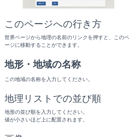
このページへの行き方
世界ページから地理の名前のリンクを押すと、このペ
ージに移動することができます。
地形・地域の名称
この地域の名称を入力してください。
地理リストでの並び順
地形の並び順を入力してください。
値が小さいほど上に配置されます。