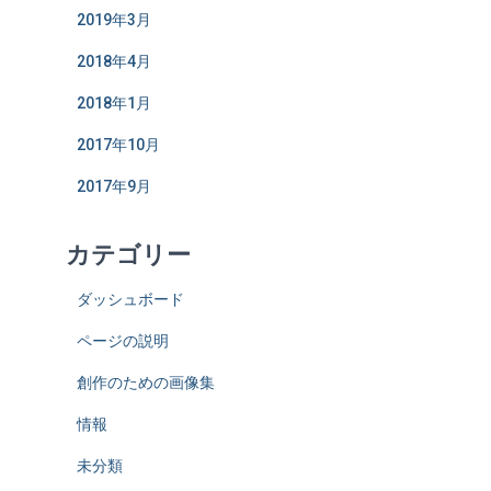
2019年3月
2018年4月
2018年1月
2017年10月
2017年9月
カテゴリー
ダッシュボード
ページの説明
創作のための画像集
情報
未分類