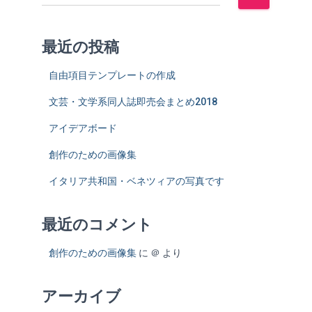
索
:
最近の投稿
自由項目テンプレートの作成
文芸・文学系同人誌即売会まとめ2018
アイデアボード
創作のための画像集
イタリア共和国・ベネツィアの写真です
最近のコメント
創作のための画像集
に
＠
より
アーカイブ