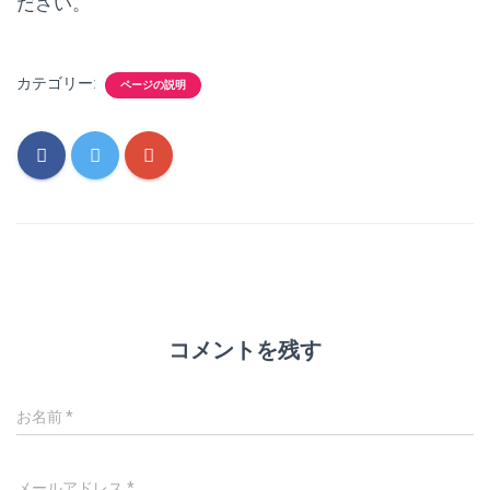
ださい。
カテゴリー:
ページの説明
コメントを残す
お名前
*
メールアドレス
*