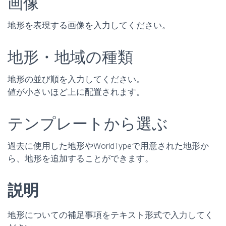
画像
地形を表現する画像を入力してください。
地形・地域の種類
地形の並び順を入力してください。
値が小さいほど上に配置されます。
テンプレートから選ぶ
過去に使用した地形やWorldTypeで用意された地形か
ら、地形を追加することができます。
説明
地形についての補足事項をテキスト形式で入力してく