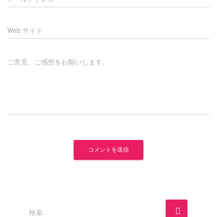
Web サイト
ご意見、ご感想をお願いします。
検
検索…