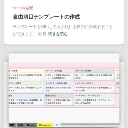
ページの説明
自由項目テンプレートの作成
テンプレートを利用して入力項目を自由に作成すること
ができます。 国 建
続きを読む …