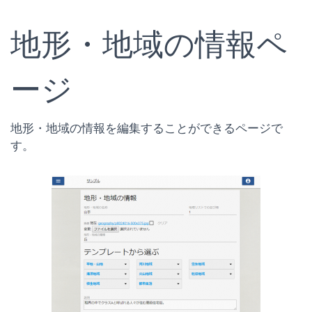
地形・地域の情報ペ
ージ
地形・地域の情報を編集することができるページで
す。