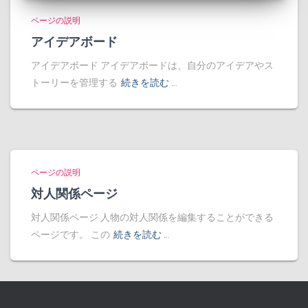
ページの説明
アイデアボード
アイデアボード アイデアボードは、自分のアイデアやス
トーリーを管理する
続きを読む …
ページの説明
対人関係ページ
対人関係ページ 人物の対人関係を編集することができる
ページです。 この
続きを読む …