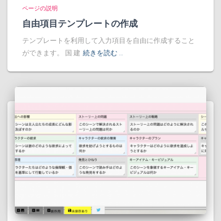
ページの説明
自由項目テンプレートの作成
テンプレートを利用して入力項目を自由に作成すること
ができます。 国 建
続きを読む …