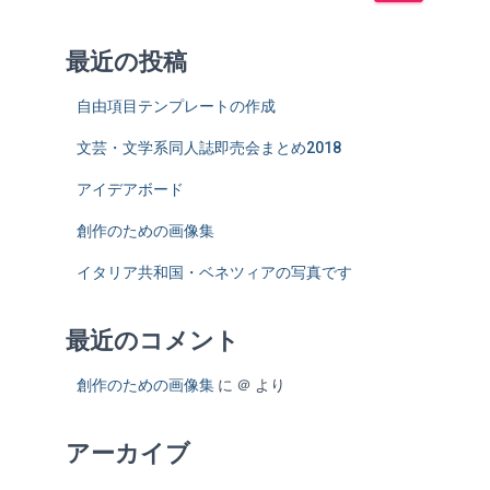
:
最近の投稿
自由項目テンプレートの作成
文芸・文学系同人誌即売会まとめ2018
アイデアボード
創作のための画像集
イタリア共和国・ベネツィアの写真です
最近のコメント
創作のための画像集
に
＠
より
アーカイブ