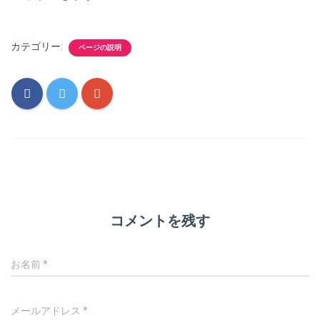
カテゴリー:
ページの説明
コメントを残す
お名前
*
メールアドレス
*