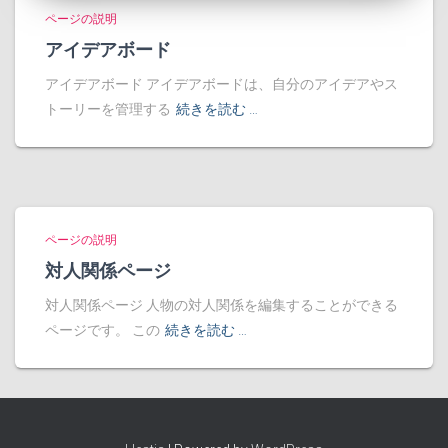
ページの説明
アイデアボード
アイデアボード アイデアボードは、自分のアイデアやス
トーリーを管理する
続きを読む …
ページの説明
対人関係ページ
対人関係ページ 人物の対人関係を編集することができる
ページです。 この
続きを読む …