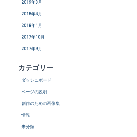
2019年3月
2018年4月
2018年1月
2017年10月
2017年9月
カテゴリー
ダッシュボード
ページの説明
創作のための画像集
情報
未分類