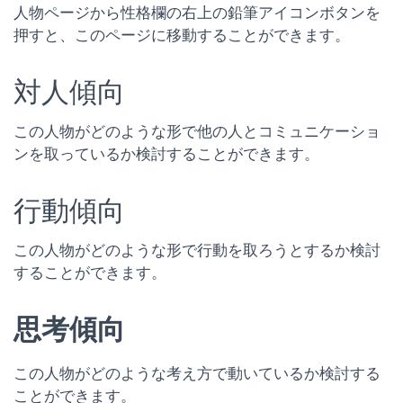
人物ページから性格欄の右上の鉛筆アイコンボタンを
押すと、このページに移動することができます。
対人傾向
この人物がどのような形で他の人とコミュニケーショ
ンを取っているか検討することができます。
行動傾向
この人物がどのような形で行動を取ろうとするか検討
することができます。
思考傾向
この人物がどのような考え方で動いているか検討する
ことができます。