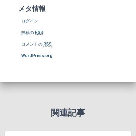
メタ情報
ログイン
投稿の
RSS
コメントの
RSS
WordPress.org
関連記事