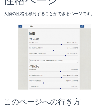
性格ページ
人物の性格を検討することができるページです。
このページへの行き方