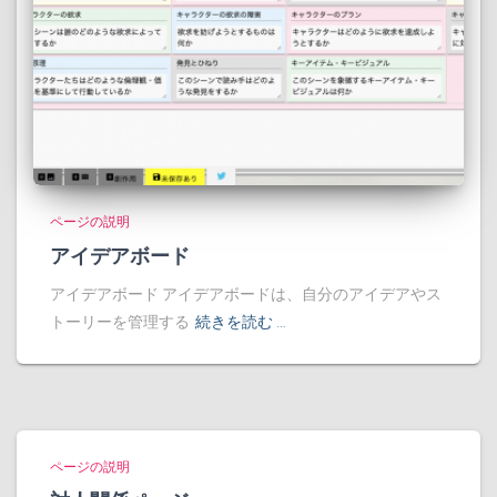
ページの説明
アイデアボード
アイデアボード アイデアボードは、自分のアイデアやス
トーリーを管理する
続きを読む …
ページの説明