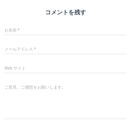
コメントを残す
お名前
*
メールアドレス
*
Web サイト
ご意見、ご感想をお願いします。