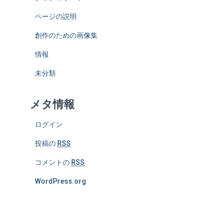
ページの説明
創作のための画像集
情報
未分類
メタ情報
ログイン
投稿の
RSS
コメントの
RSS
WordPress.org