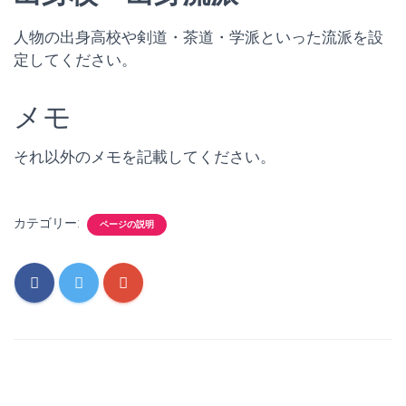
人物の出身高校や剣道・茶道・学派といった流派を設
定してください。
メモ
それ以外のメモを記載してください。
カテゴリー:
ページの説明