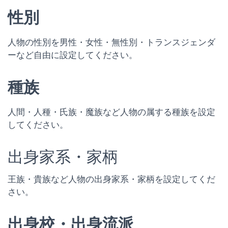
性別
人物の性別を男性・女性・無性別・トランスジェンダ
ーなど自由に設定してください。
種族
人間・人種・氏族・魔族など人物の属する種族を設定
してください。
出身家系・家柄
王族・貴族など人物の出身家系・家柄を設定してくだ
さい。
出身校・出身流派