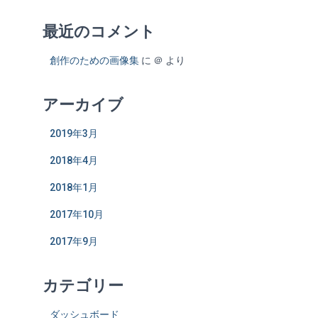
最近のコメント
創作のための画像集
に
＠
より
アーカイブ
2019年3月
2018年4月
2018年1月
2017年10月
2017年9月
カテゴリー
ダッシュボード