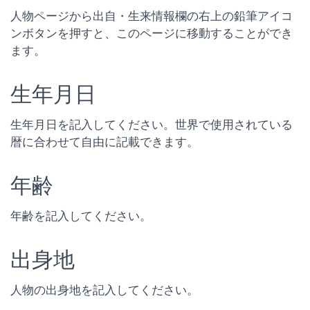
人物ページから出自・生来情報欄の右上の鉛筆アイコ
ンボタンを押すと、このページに移動することができ
ます。
生年月日
生年月日を記入してください。世界で使用されている
暦に合わせて自由に記載できます。
年齢
年齢を記入してください。
出身地
人物の出身地を記入してください。