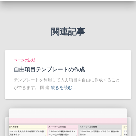
関連記事
ページの説明
自由項目テンプレートの作成
テンプレートを利用して入力項目を自由に作成すること
ができます。 国 建
続きを読む …