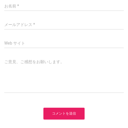
お名前
*
メールアドレス
*
Web サイト
ご意見、ご感想をお願いします。