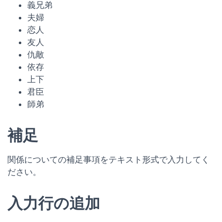
義兄弟
夫婦
恋人
友人
仇敵
依存
上下
君臣
師弟
補足
関係についての補足事項をテキスト形式で入力してく
ださい。
入力行の追加