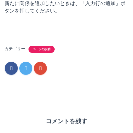
新たに関係を追加したいときは、「入力行の追加」ボ
タンを押してください。
カテゴリー:
ページの説明
コメントを残す