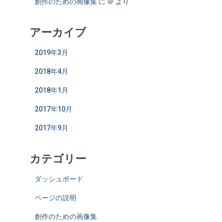
創作のための画像集
に
＠
より
アーカイブ
2019年3月
2018年4月
2018年1月
2017年10月
2017年9月
カテゴリー
ダッシュボード
ページの説明
創作のための画像集