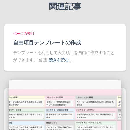
関連記事
ページの説明
自由項目テンプレートの作成
テンプレートを利用して入力項目を自由に作成すること
ができます。 国 建
続きを読む …