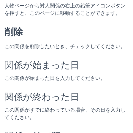
人物ページから対人関係の右上の鉛筆アイコンボタン
を押すと、このページに移動することができます。
削除
この関係を削除したいとき、チェックしてください。
関係が始まった日
この関係が始まった日を入力してください。
関係が終わった日
この関係がすでに終わっている場合、その日を入力し
てください。