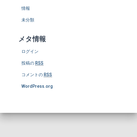
情報
未分類
メタ情報
ログイン
投稿の
RSS
コメントの
RSS
WordPress.org