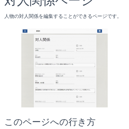
対人関係ページ
人物の対人関係を編集することができるページです。
このページへの行き方