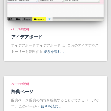
ページの説明
アイデアボード
アイデアボード アイデアボードは、自分のアイデアやス
トーリーを管理する
続きを読む …
ページの説明
辞典ページ
辞典ページ 辞典の情報を編集することができるページで
す。 このページへ
続きを読む …