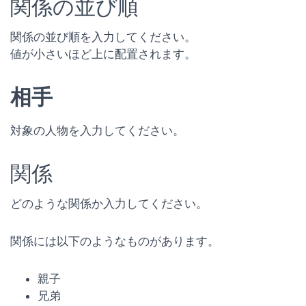
関係の並び順
関係の並び順を入力してください。
値が小さいほど上に配置されます。
相手
対象の人物を入力してください。
関係
どのような関係か入力してください。
関係には以下のようなものがあります。
親子
兄弟